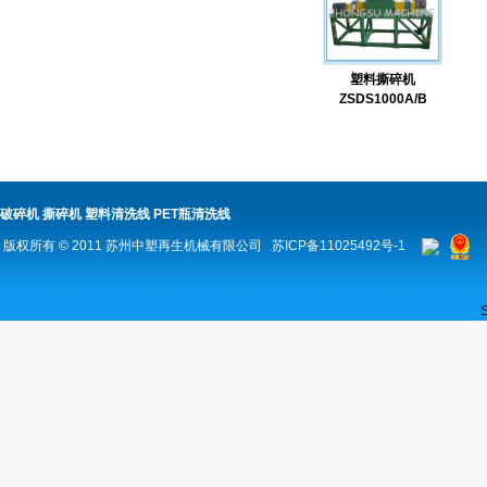
塑料撕碎机
ZSDS1000A/B
破碎机
撕碎机
塑料清洗线
PET瓶清洗线
版权所有 © 2011
苏州中塑再生机械有限公司
苏ICP备11025492号-1
S